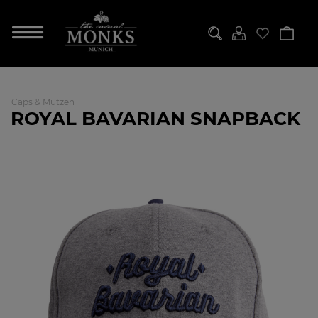
Caps & Mützen
ROYAL BAVARIAN SNAPBACK