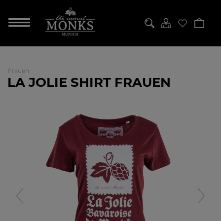
Frauen
LA JOLIE SHIRT FRAUEN