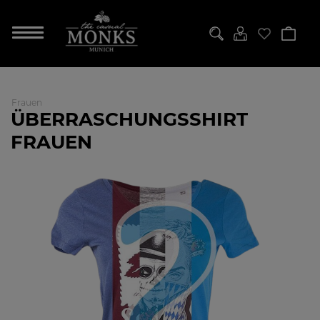
Frauen
ÜBERRASCHUNGSSHIRT
FRAUEN