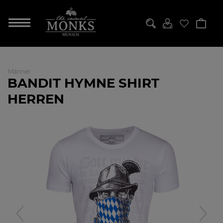
Männer
BANDIT HYMNE SHIRT
HERREN