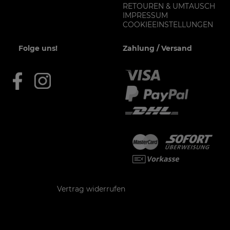
RETOUREN & UMTAUSCH
IMPRESSUM
COOKIEEINSTELLUNGEN
Folge uns!
Zahlung / Versand
Kontakt
Vertrag widerrufen