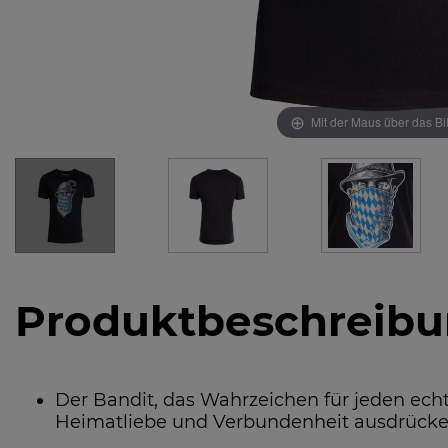
Mit der Maus über das Bi
Produktbeschreib
Der Bandit, das Wahrzeichen für jeden ech
Heimatliebe und Verbundenheit ausdrücken