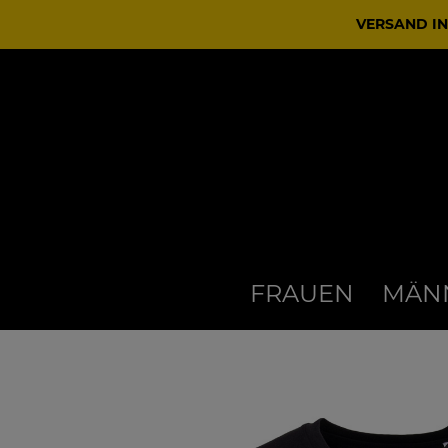
VERSAND IN
FRAUEN
MÄN