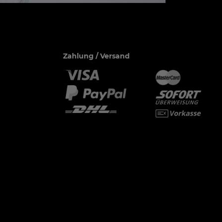
Zahlung / Versand