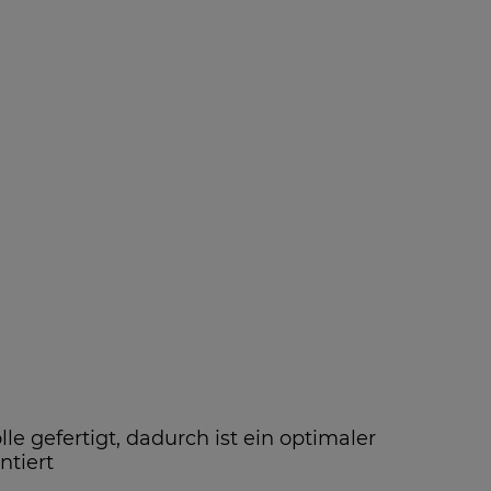
 gefertigt, dadurch ist ein optimaler
ntiert