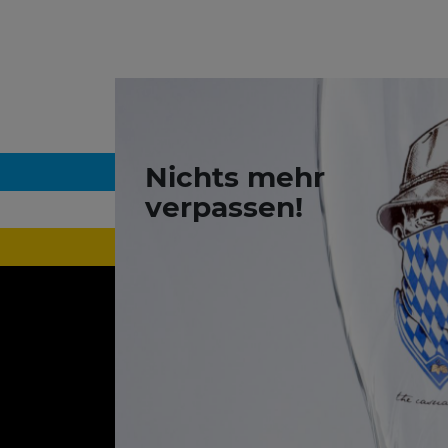
Nichts mehr
verpassen!