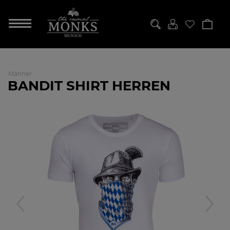
Männer
BANDIT SHIRT HERREN