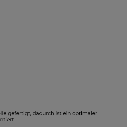
 gefertigt, dadurch ist ein optimaler
ntiert