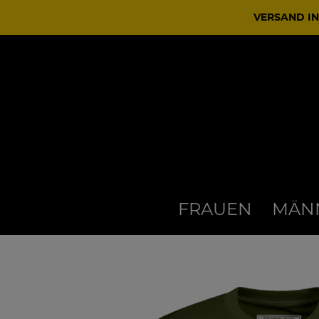
VERSAND IN
FRAUEN
MÄN