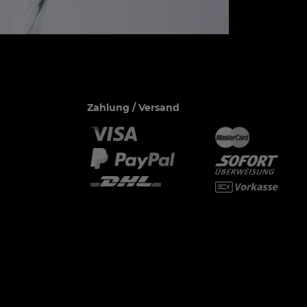
Zahlung / Versand