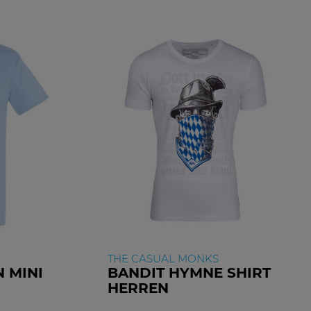
THE CASUAL MONKS
 MINI
BANDIT HYMNE SHIRT
HERREN