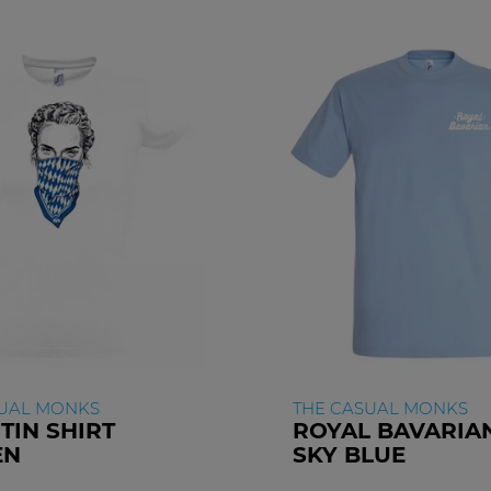
SUAL MONKS
THE CASUAL MONKS
TIN SHIRT
ROYAL BAVARIAN
EN
SKY BLUE