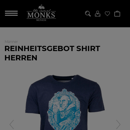
Männer
REINHEITSGEBOT SHIRT
HERREN