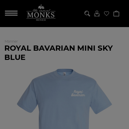
Männer
ROYAL BAVARIAN MINI SKY
BLUE