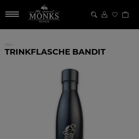
Neu
TRINKFLASCHE BANDIT