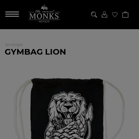
Sonstiges
GYMBAG LION