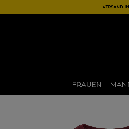
VERSAND IN
FRAUEN
MÄN