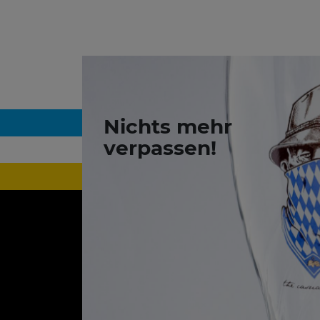
Nichts mehr
verpassen!