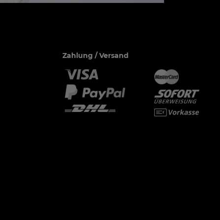
Zahlung / Versand