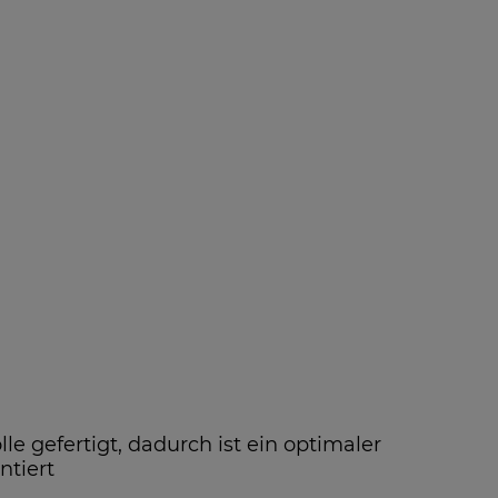
 gefertigt, dadurch ist ein optimaler
ntiert