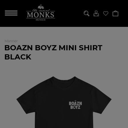
Männer
BOAZN BOYZ MINI SHIRT
BLACK