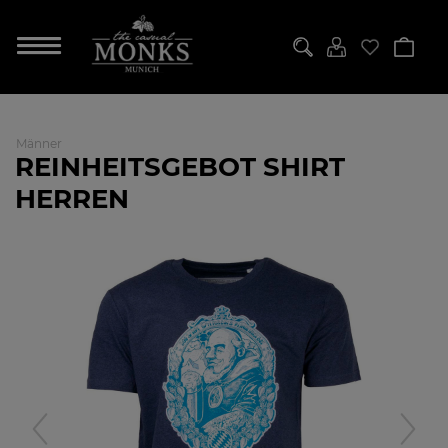
Männer
REINHEITSGEBOT SHIRT
HERREN