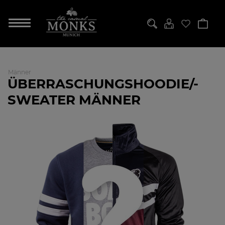
Männer
ÜBERRASCHUNGSHOODIE/-
SWEATER MÄNNER